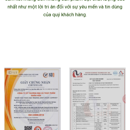
nhất như một lời tri ân đối với sự yêu mến và tin dùng
của quý khách hàng.