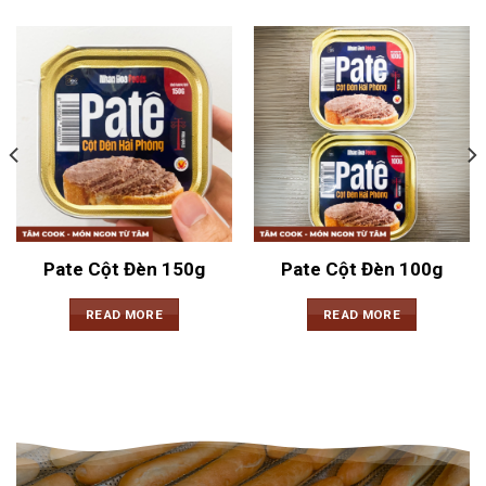
Pate Cột Đèn 150g
Pate Cột Đèn 100g
READ MORE
READ MORE