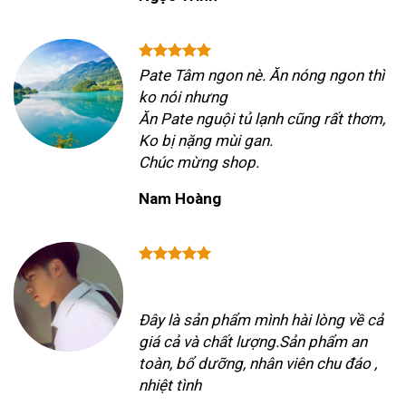
Pate Tâm ngon nè. Ăn nóng ngon thì
ko nói nhưng
Ăn Pate nguội tủ lạnh cũng rất thơm,
Ko bị nặng mùi gan.
Chúc mừng shop.
Nam Hoàng
Đây là sản phẩm mình hài lòng về cả
giá cả và chất lượng.Sản phẩm an
toàn, bổ dưỡng, nhân viên chu đáo ,
nhiệt tình