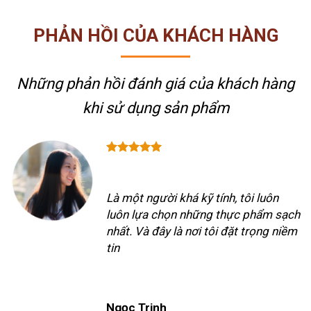
PHẢN HỒI CỦA KHÁCH HÀNG
Những phản hồi đánh giá của khách hàng
khi sử dụng sản phẩm
Là một người khá kỹ tính, tôi luôn
luôn lựa chọn những thực phẩm sạch
nhất. Và đây là nơi tôi đặt trọng niềm
tin
Ngọc Trinh