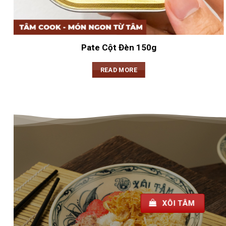
Pate Cột Đèn 150g
READ MORE