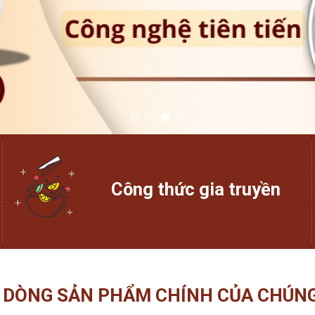
Công thức gia truyền
 DÒNG SẢN PHẨM CHÍNH CỦA CHÚNG