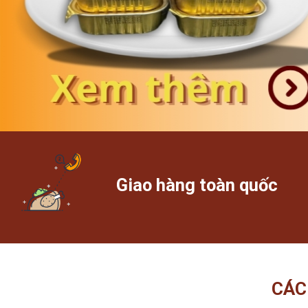
Giao hàng toàn quốc
CÁC