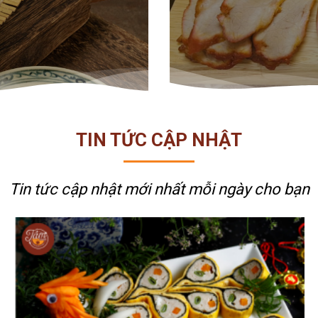
TIN TỨC CẬP NHẬT
Tin tức cập nhật mới nhất
mỗi ngày cho bạn