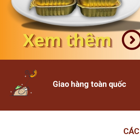
Giao hàng toàn quốc
CÁC