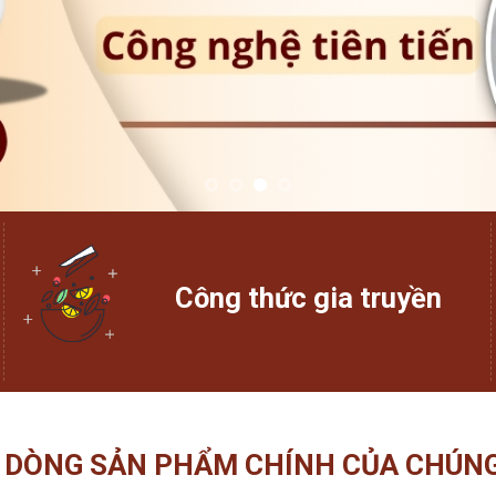
Công thức gia truyền
 DÒNG SẢN PHẨM CHÍNH CỦA CHÚNG