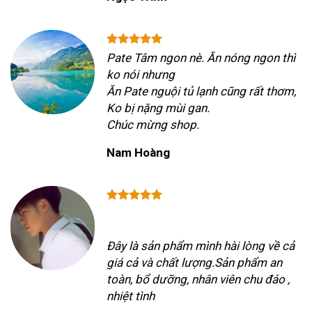
Pate Tâm ngon nè. Ăn nóng ngon thì
ko nói nhưng
Ăn Pate nguội tủ lạnh cũng rất thơm,
Ko bị nặng mùi gan.
Chúc mừng shop.
Nam Hoàng
Đây là sản phẩm mình hài lòng về cả
giá cả và chất lượng.Sản phẩm an
toàn, bổ dưỡng, nhân viên chu đáo ,
nhiệt tình