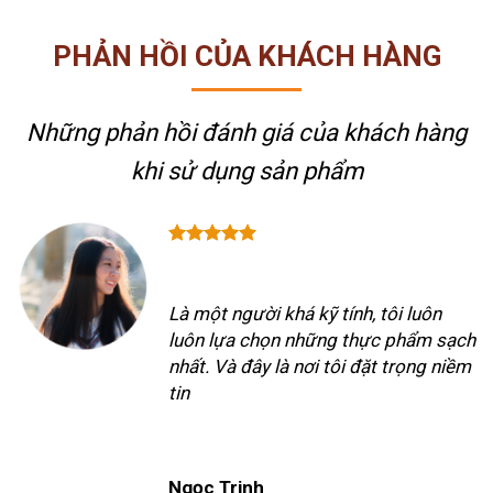
PHẢN HỒI CỦA KHÁCH HÀNG
Những phản hồi đánh giá của khách hàng
khi sử dụng sản phẩm
Là một người khá kỹ tính, tôi luôn
luôn lựa chọn những thực phẩm sạch
nhất. Và đây là nơi tôi đặt trọng niềm
tin
Ngọc Trinh