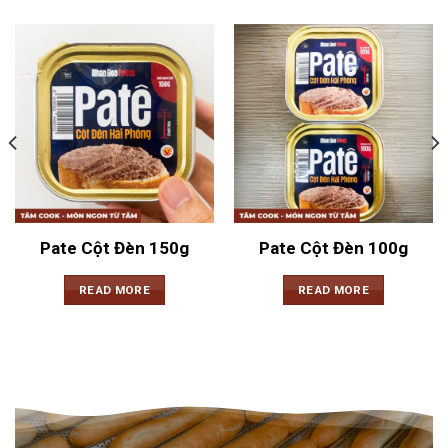
Pate Cột Đèn 150g
Pate Cột Đèn 100g
READ MORE
READ MORE