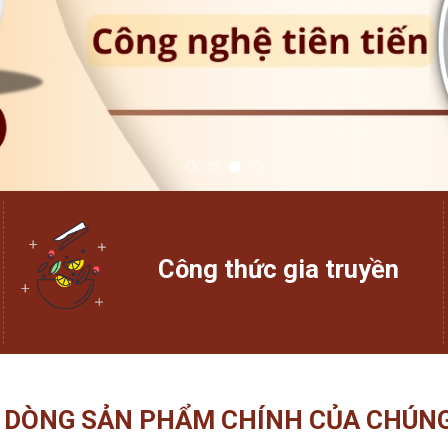
Công thức gia truyền
 DÒNG SẢN PHẨM CHÍNH CỦA CHÚNG