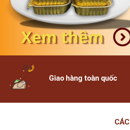
Giao hàng toàn quốc
CÁC