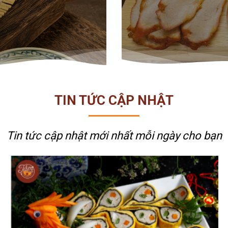
TIN TỨC CẬP NHẬT
Tin tức cập nhật mới nhất
mỗi ngày cho bạn