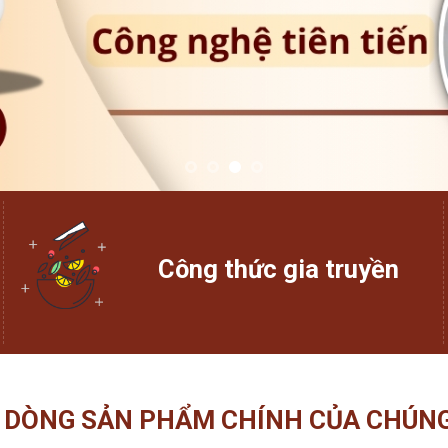
Công thức gia truyền
 DÒNG SẢN PHẨM CHÍNH CỦA CHÚNG