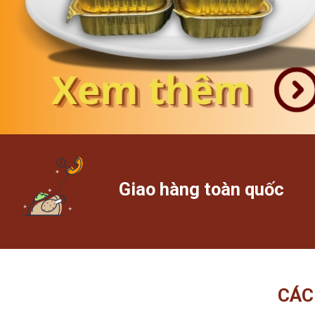
Giao hàng toàn quốc
CÁC