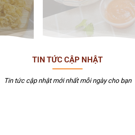
TIN TỨC CẬP NHẬT
Tin tức cập nhật mới nhất
mỗi ngày cho bạn