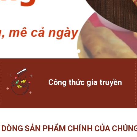
Công thức gia truyền
 DÒNG SẢN PHẨM CHÍNH CỦA CHÚNG