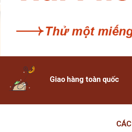
Giao hàng toàn quốc
CÁC