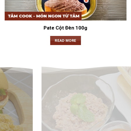
Pate Cột Đèn 100g
READ MORE