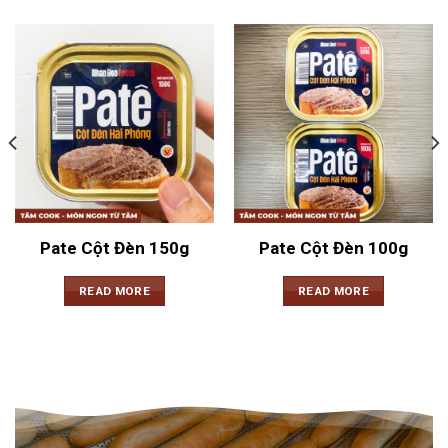
Pate Cột Đèn 150g
Pate Cột Đèn 100g
READ MORE
READ MORE