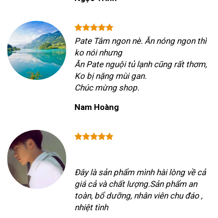
Pate Tâm ngon nè. Ăn nóng ngon thì
ko nói nhưng
Ăn Pate nguội tủ lạnh cũng rất thơm,
Ko bị nặng mùi gan.
Chúc mừng shop.
Nam Hoàng
Đây là sản phẩm mình hài lòng về cả
giá cả và chất lượng.Sản phẩm an
toàn, bổ dưỡng, nhân viên chu đáo ,
nhiệt tình