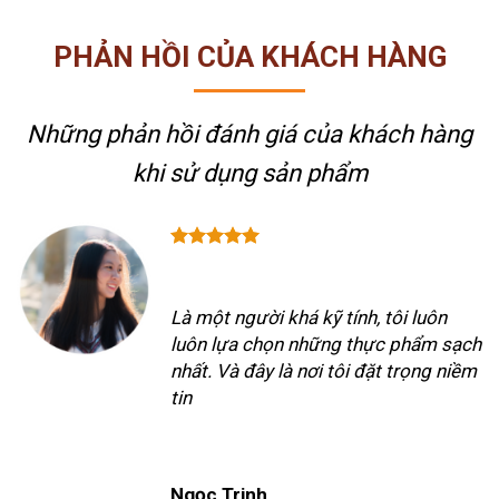
PHẢN HỒI CỦA KHÁCH HÀNG
Những phản hồi đánh giá của khách hàng
khi sử dụng sản phẩm
Là một người khá kỹ tính, tôi luôn
luôn lựa chọn những thực phẩm sạch
nhất. Và đây là nơi tôi đặt trọng niềm
tin
Ngọc Trinh