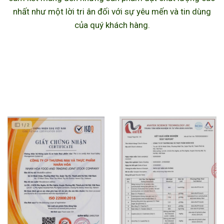
nhất như một lời tri ân đối với sự yêu mến và tin dùng
của quý khách hàng.