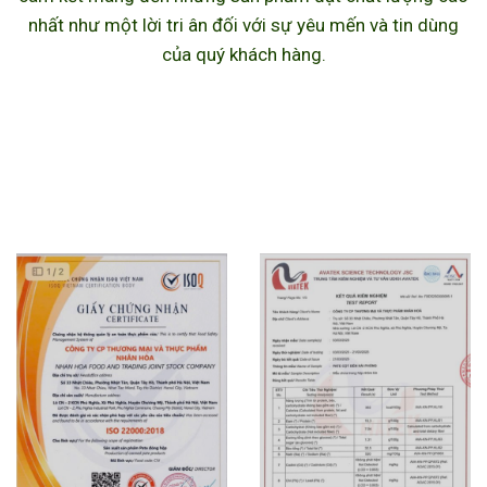
nhất như một lời tri ân đối với sự yêu mến và tin dùng
của quý khách hàng.