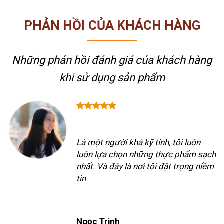
PHẢN HỒI CỦA KHÁCH HÀNG
Những phản hồi đánh giá của khách hàng
khi sử dụng sản phẩm
Là một người khá kỹ tính, tôi luôn
luôn lựa chọn những thực phẩm sạch
nhất. Và đây là nơi tôi đặt trọng niềm
tin
Ngọc Trinh