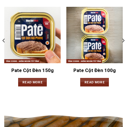
Pate Cột Đèn 150g
Pate Cột Đèn 100g
READ MORE
READ MORE