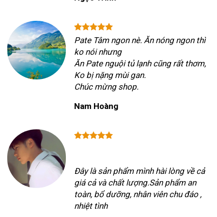
Pate Tâm ngon nè. Ăn nóng ngon thì
ko nói nhưng
Ăn Pate nguội tủ lạnh cũng rất thơm,
Ko bị nặng mùi gan.
Chúc mừng shop.
Nam Hoàng
Đây là sản phẩm mình hài lòng về cả
giá cả và chất lượng.Sản phẩm an
toàn, bổ dưỡng, nhân viên chu đáo ,
nhiệt tình