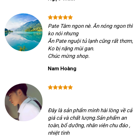
Pate Tâm ngon nè. Ăn nóng ngon thì
ko nói nhưng
Ăn Pate nguội tủ lạnh cũng rất thơm,
Ko bị nặng mùi gan.
Chúc mừng shop.
Nam Hoàng
Đây là sản phẩm mình hài lòng về cả
giá cả và chất lượng.Sản phẩm an
toàn, bổ dưỡng, nhân viên chu đáo ,
nhiệt tình