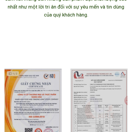
nhất như một lời tri ân đối với sự yêu mến và tin dùng
của quý khách hàng.