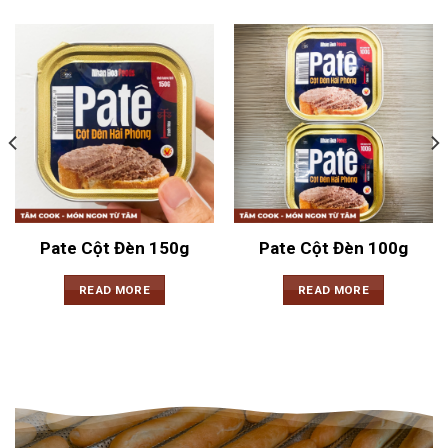
Pate Cột Đèn 150g
Pate Cột Đèn 100g
READ MORE
READ MORE