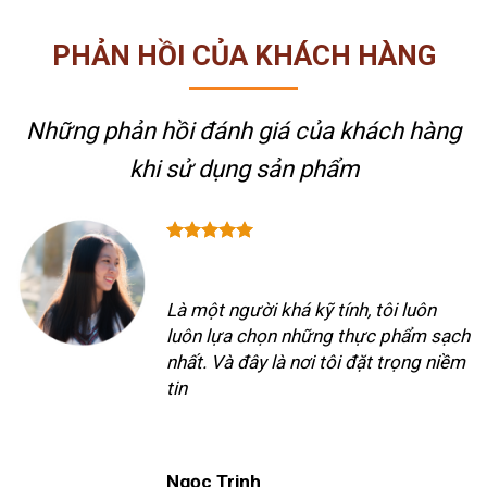
PHẢN HỒI CỦA KHÁCH HÀNG
Những phản hồi đánh giá của khách hàng
khi sử dụng sản phẩm
Là một người khá kỹ tính, tôi luôn
luôn lựa chọn những thực phẩm sạch
nhất. Và đây là nơi tôi đặt trọng niềm
tin
Ngọc Trinh