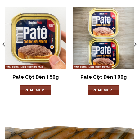
Pate Cột Đèn 150g
Pate Cột Đèn 100g
READ MORE
READ MORE