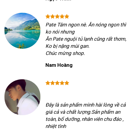
Pate Tâm ngon nè. Ăn nóng ngon thì
ko nói nhưng
Ăn Pate nguội tủ lạnh cũng rất thơm,
Ko bị nặng mùi gan.
Chúc mừng shop.
Nam Hoàng
Đây là sản phẩm mình hài lòng về cả
giá cả và chất lượng.Sản phẩm an
toàn, bổ dưỡng, nhân viên chu đáo ,
nhiệt tình