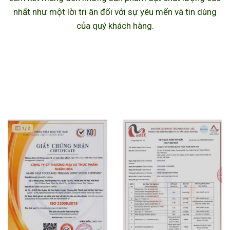
nhất như một lời tri ân đối với sự yêu mến và tin dùng
của quý khách hàng.