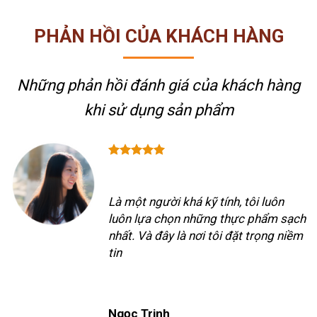
PHẢN HỒI CỦA KHÁCH HÀNG
Những phản hồi đánh giá của khách hàng
khi sử dụng sản phẩm
Là một người khá kỹ tính, tôi luôn
luôn lựa chọn những thực phẩm sạch
nhất. Và đây là nơi tôi đặt trọng niềm
tin
Ngọc Trinh