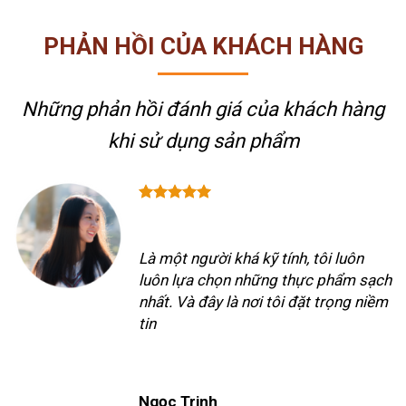
PHẢN HỒI CỦA KHÁCH HÀNG
Những phản hồi đánh giá của khách hàng
khi sử dụng sản phẩm
Là một người khá kỹ tính, tôi luôn
luôn lựa chọn những thực phẩm sạch
nhất. Và đây là nơi tôi đặt trọng niềm
tin
Ngọc Trinh