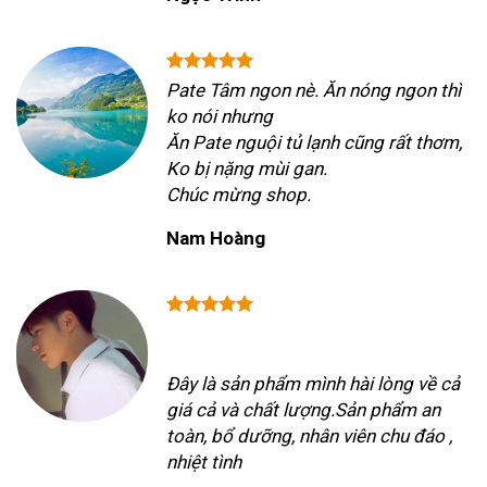
Pate Tâm ngon nè. Ăn nóng ngon thì
ko nói nhưng
Ăn Pate nguội tủ lạnh cũng rất thơm,
Ko bị nặng mùi gan.
Chúc mừng shop.
Nam Hoàng
Đây là sản phẩm mình hài lòng về cả
giá cả và chất lượng.Sản phẩm an
toàn, bổ dưỡng, nhân viên chu đáo ,
nhiệt tình