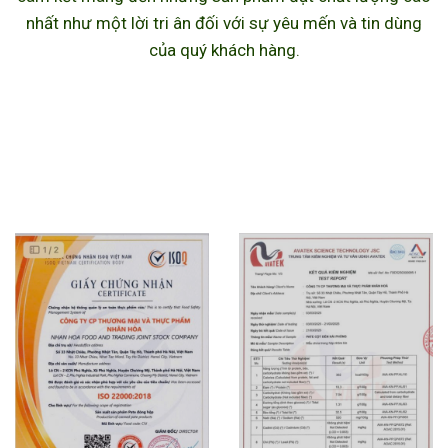
nhất như một lời tri ân đối với sự yêu mến và tin dùng
của quý khách hàng.