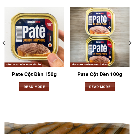
Pate Cột Đèn 150g
Pate Cột Đèn 100g
READ MORE
READ MORE