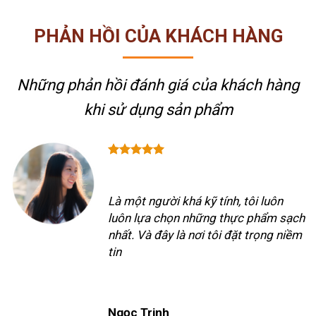
PHẢN HỒI CỦA KHÁCH HÀNG
Những phản hồi đánh giá của khách hàng
khi sử dụng sản phẩm
Là một người khá kỹ tính, tôi luôn
luôn lựa chọn những thực phẩm sạch
nhất. Và đây là nơi tôi đặt trọng niềm
tin
Ngọc Trinh