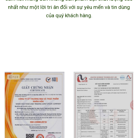
nhất như một lời tri ân đối với sự yêu mến và tin dùng
của quý khách hàng.