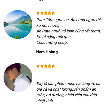
Pate Tâm ngon nè. Ăn nóng ngon thì
ko nói nhưng
Ăn Pate nguội tủ lạnh cũng rất thơm,
Ko bị nặng mùi gan.
Chúc mừng shop.
Nam Hoàng
Đây là sản phẩm mình hài lòng về cả
giá cả và chất lượng.Sản phẩm an
toàn, bổ dưỡng, nhân viên chu đáo ,
nhiệt tình