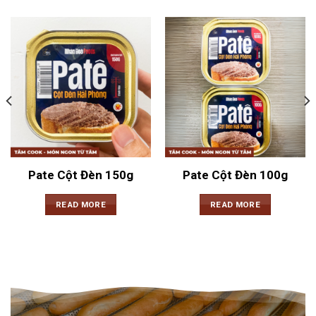
Pate Cột Đèn 150g
Pate Cột Đèn 100g
READ MORE
READ MORE