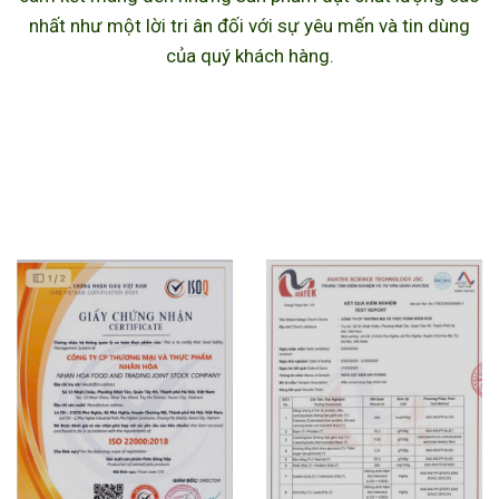
nhất như một lời tri ân đối với sự yêu mến và tin dùng
của quý khách hàng.