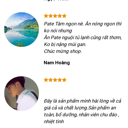
Pate Tâm ngon nè. Ăn nóng ngon thì
ko nói nhưng
Ăn Pate nguội tủ lạnh cũng rất thơm,
Ko bị nặng mùi gan.
Chúc mừng shop.
Nam Hoàng
Đây là sản phẩm mình hài lòng về cả
giá cả và chất lượng.Sản phẩm an
toàn, bổ dưỡng, nhân viên chu đáo ,
nhiệt tình