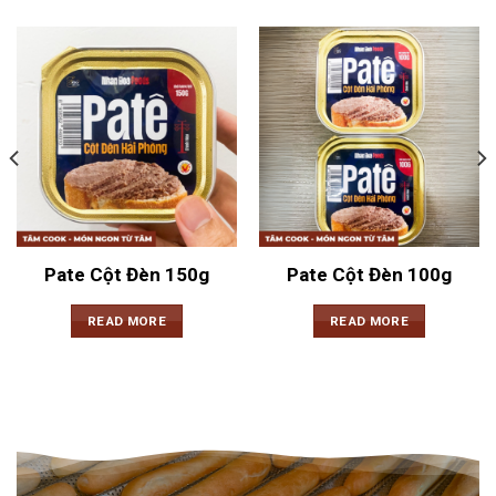
Pate Cột Đèn 150g
Pate Cột Đèn 100g
READ MORE
READ MORE