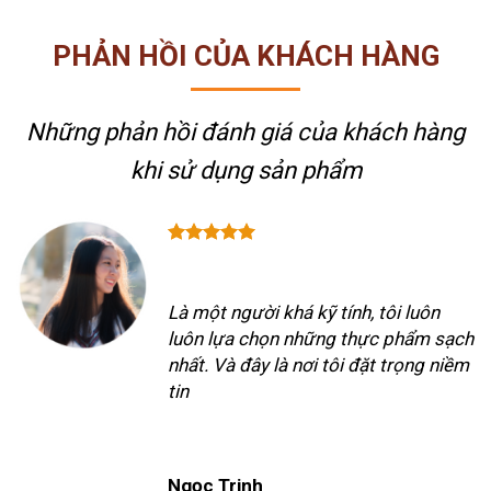
PHẢN HỒI CỦA KHÁCH HÀNG
Những phản hồi đánh giá của khách hàng
khi sử dụng sản phẩm
Là một người khá kỹ tính, tôi luôn
luôn lựa chọn những thực phẩm sạch
nhất. Và đây là nơi tôi đặt trọng niềm
tin
Ngọc Trinh