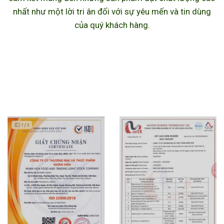
nhất như một lời tri ân đối với sự yêu mến và tin dùng
của quý khách hàng.