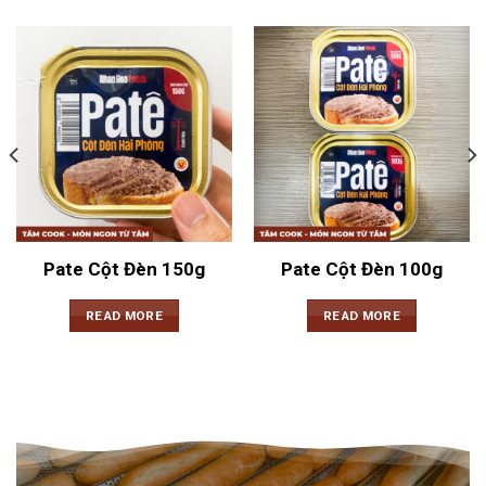
Pate Cột Đèn 150g
Pate Cột Đèn 100g
READ MORE
READ MORE