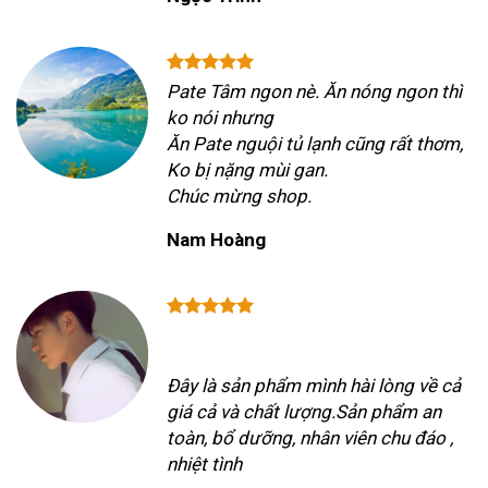
Pate Tâm ngon nè. Ăn nóng ngon thì
ko nói nhưng
Ăn Pate nguội tủ lạnh cũng rất thơm,
Ko bị nặng mùi gan.
Chúc mừng shop.
Nam Hoàng
Đây là sản phẩm mình hài lòng về cả
giá cả và chất lượng.Sản phẩm an
toàn, bổ dưỡng, nhân viên chu đáo ,
nhiệt tình