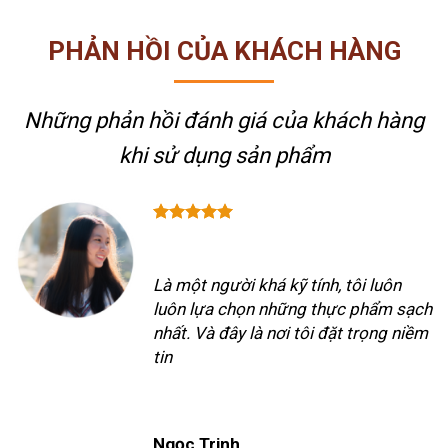
PHẢN HỒI CỦA KHÁCH HÀNG
Những phản hồi đánh giá của khách hàng
khi sử dụng sản phẩm
Là một người khá kỹ tính, tôi luôn
luôn lựa chọn những thực phẩm sạch
nhất. Và đây là nơi tôi đặt trọng niềm
tin
Ngọc Trinh