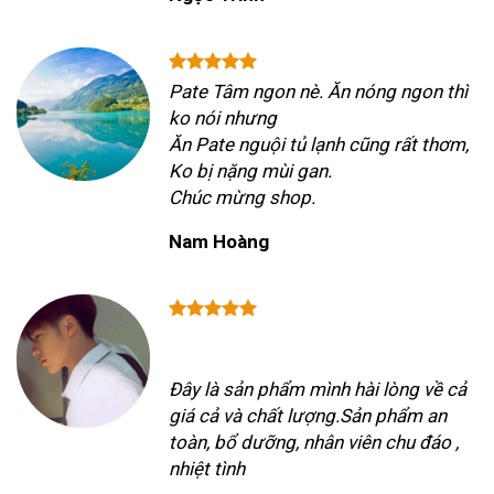
Pate Tâm ngon nè. Ăn nóng ngon thì
ko nói nhưng
Ăn Pate nguội tủ lạnh cũng rất thơm,
Ko bị nặng mùi gan.
Chúc mừng shop.
Nam Hoàng
Đây là sản phẩm mình hài lòng về cả
giá cả và chất lượng.Sản phẩm an
toàn, bổ dưỡng, nhân viên chu đáo ,
nhiệt tình