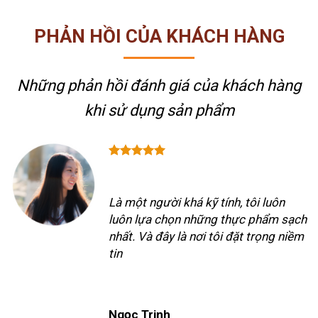
PHẢN HỒI CỦA KHÁCH HÀNG
Những phản hồi đánh giá của khách hàng
khi sử dụng sản phẩm
Là một người khá kỹ tính, tôi luôn
luôn lựa chọn những thực phẩm sạch
nhất. Và đây là nơi tôi đặt trọng niềm
tin
Ngọc Trinh