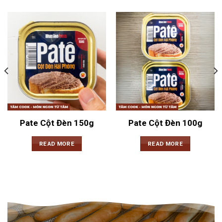
Pate Cột Đèn 150g
Pate Cột Đèn 100g
READ MORE
READ MORE