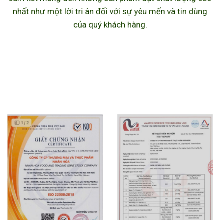
nhất như một lời tri ân đối với sự yêu mến và tin dùng
của quý khách hàng.