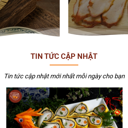
TIN TỨC CẬP NHẬT
Tin tức cập nhật mới nhất
mỗi ngày cho bạn