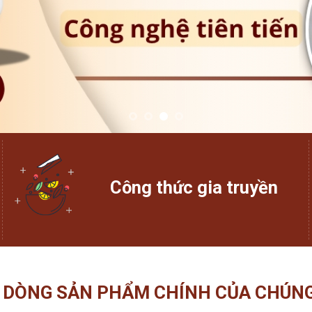
Công thức gia truyền
 DÒNG SẢN PHẨM CHÍNH CỦA CHÚNG