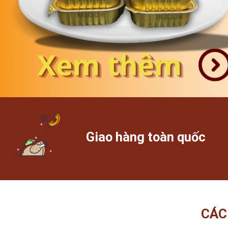
Giao hàng toàn quốc
CÁC