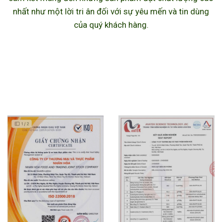
nhất như một lời tri ân đối với sự yêu mến và tin dùng
của quý khách hàng.