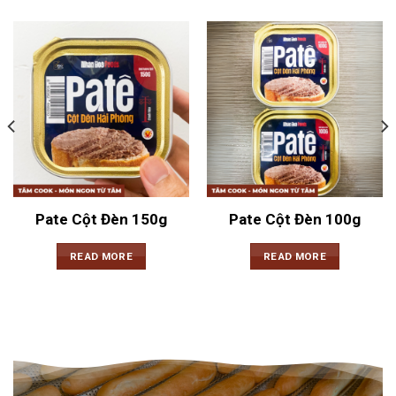
Pate Cột Đèn 150g
Pate Cột Đèn 100g
READ MORE
READ MORE