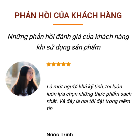
PHẢN HỒI CỦA KHÁCH HÀNG
Những phản hồi đánh giá của khách hàng
khi sử dụng sản phẩm
Là một người khá kỹ tính, tôi luôn
luôn lựa chọn những thực phẩm sạch
nhất. Và đây là nơi tôi đặt trọng niềm
tin
Ngọc Trinh