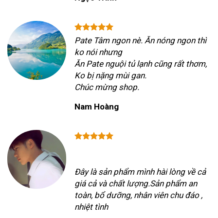
Pate Tâm ngon nè. Ăn nóng ngon thì
ko nói nhưng
Ăn Pate nguội tủ lạnh cũng rất thơm,
Ko bị nặng mùi gan.
Chúc mừng shop.
Nam Hoàng
Đây là sản phẩm mình hài lòng về cả
giá cả và chất lượng.Sản phẩm an
toàn, bổ dưỡng, nhân viên chu đáo ,
nhiệt tình