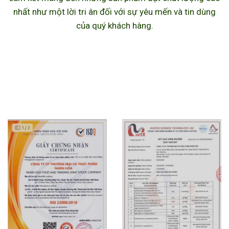
nhất như một lời tri ân đối với sự yêu mến và tin dùng
của quý khách hàng.