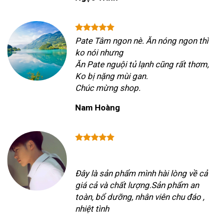
Pate Tâm ngon nè. Ăn nóng ngon thì
ko nói nhưng
Ăn Pate nguội tủ lạnh cũng rất thơm,
Ko bị nặng mùi gan.
Chúc mừng shop.
Nam Hoàng
Đây là sản phẩm mình hài lòng về cả
giá cả và chất lượng.Sản phẩm an
toàn, bổ dưỡng, nhân viên chu đáo ,
nhiệt tình