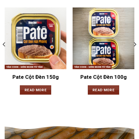
Pate Cột Đèn 150g
Pate Cột Đèn 100g
READ MORE
READ MORE