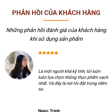
PHẢN HỒI CỦA KHÁCH HÀNG
Những phản hồi đánh giá của khách hàng
khi sử dụng sản phẩm
Là một người khá kỹ tính, tôi luôn
luôn lựa chọn những thực phẩm sạch
nhất. Và đây là nơi tôi đặt trọng niềm
tin
Ngọc Trinh