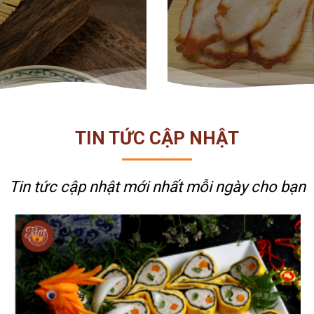
TIN TỨC CẬP NHẬT
Tin tức cập nhật mới nhất
mỗi ngày cho bạn