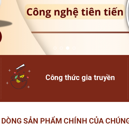
Công thức gia truyền
 DÒNG SẢN PHẨM CHÍNH CỦA CHÚNG