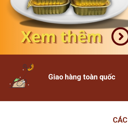
Giao hàng toàn quốc
CÁC