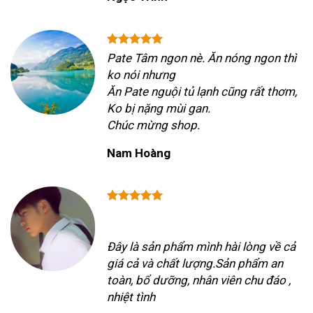
Pate Tâm ngon nè. Ăn nóng ngon thì
ko nói nhưng
Ăn Pate nguội tủ lạnh cũng rất thơm,
Ko bị nặng mùi gan.
Chúc mừng shop.
Nam Hoàng
Đây là sản phẩm mình hài lòng về cả
giá cả và chất lượng.Sản phẩm an
toàn, bổ dưỡng, nhân viên chu đáo ,
nhiệt tình