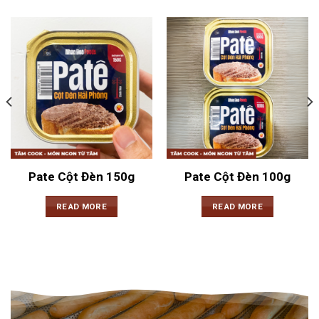
Pate Cột Đèn 150g
Pate Cột Đèn 100g
READ MORE
READ MORE