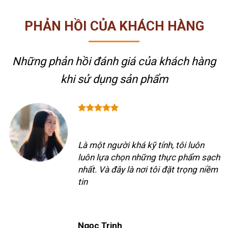
PHẢN HỒI CỦA KHÁCH HÀNG
Những phản hồi đánh giá của khách hàng
khi sử dụng sản phẩm
Là một người khá kỹ tính, tôi luôn
luôn lựa chọn những thực phẩm sạch
nhất. Và đây là nơi tôi đặt trọng niềm
tin
Ngọc Trinh