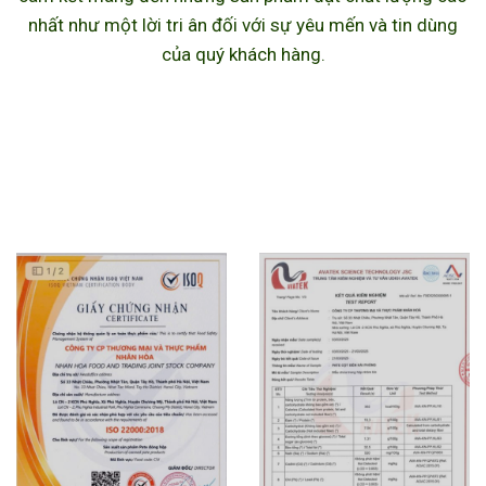
nhất như một lời tri ân đối với sự yêu mến và tin dùng
của quý khách hàng.