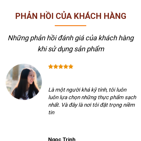
PHẢN HỒI CỦA KHÁCH HÀNG
Những phản hồi đánh giá của khách hàng
khi sử dụng sản phẩm
Là một người khá kỹ tính, tôi luôn
luôn lựa chọn những thực phẩm sạch
nhất. Và đây là nơi tôi đặt trọng niềm
tin
Ngọc Trinh