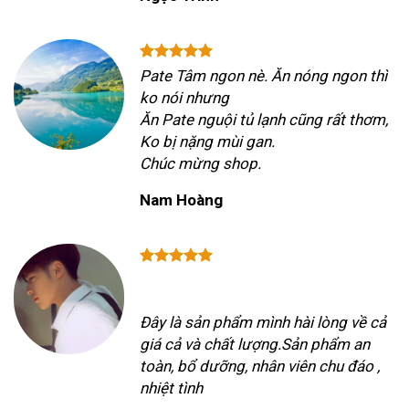
Pate Tâm ngon nè. Ăn nóng ngon thì
ko nói nhưng
Ăn Pate nguội tủ lạnh cũng rất thơm,
Ko bị nặng mùi gan.
Chúc mừng shop.
Nam Hoàng
Đây là sản phẩm mình hài lòng về cả
giá cả và chất lượng.Sản phẩm an
toàn, bổ dưỡng, nhân viên chu đáo ,
nhiệt tình