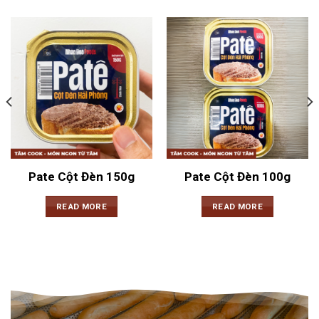
Pate Cột Đèn 150g
Pate Cột Đèn 100g
READ MORE
READ MORE