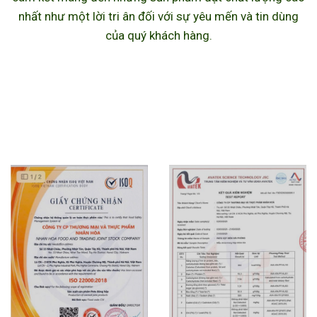
nhất như một lời tri ân đối với sự yêu mến và tin dùng
của quý khách hàng.