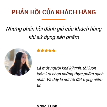
PHẢN HỒI CỦA KHÁCH HÀNG
Những phản hồi đánh giá của khách hàng
khi sử dụng sản phẩm
Là một người khá kỹ tính, tôi luôn
luôn lựa chọn những thực phẩm sạch
nhất. Và đây là nơi tôi đặt trọng niềm
tin
Ngọc Trinh