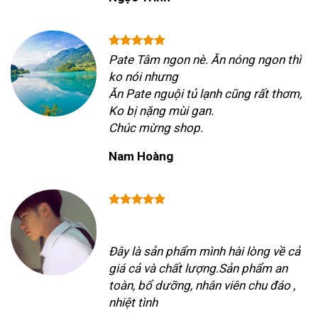
Pate Tâm ngon nè. Ăn nóng ngon thì
ko nói nhưng
Ăn Pate nguội tủ lạnh cũng rất thơm,
Ko bị nặng mùi gan.
Chúc mừng shop.
Nam Hoàng
Đây là sản phẩm mình hài lòng về cả
giá cả và chất lượng.Sản phẩm an
toàn, bổ dưỡng, nhân viên chu đáo ,
nhiệt tình