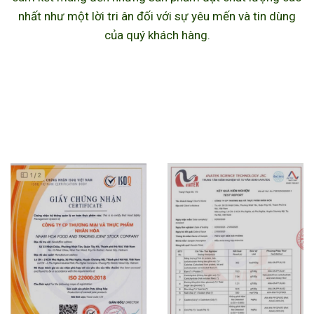
nhất như một lời tri ân đối với sự yêu mến và tin dùng
của quý khách hàng.