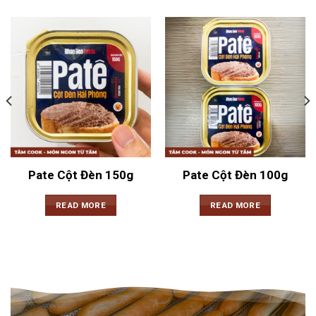
Pate Cột Đèn 150g
Pate Cột Đèn 100g
READ MORE
READ MORE