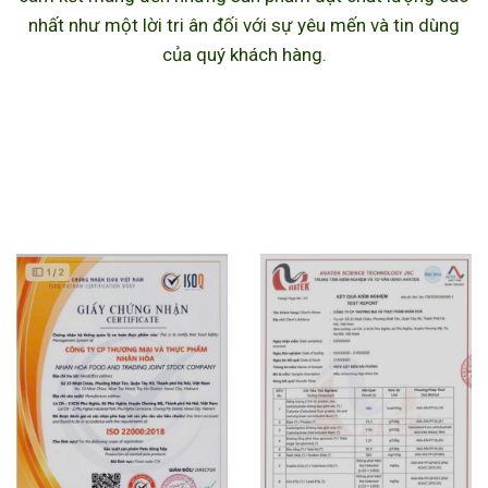
nhất như một lời tri ân đối với sự yêu mến và tin dùng
của quý khách hàng.