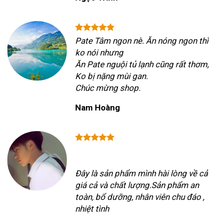
Pate Tâm ngon nè. Ăn nóng ngon thì
ko nói nhưng
Ăn Pate nguội tủ lạnh cũng rất thơm,
Ko bị nặng mùi gan.
Chúc mừng shop.
Nam Hoàng
Đây là sản phẩm mình hài lòng về cả
giá cả và chất lượng.Sản phẩm an
toàn, bổ dưỡng, nhân viên chu đáo ,
nhiệt tình