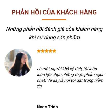
PHẢN HỒI CỦA KHÁCH HÀNG
Những phản hồi đánh giá của khách hàng
khi sử dụng sản phẩm
Là một người khá kỹ tính, tôi luôn
luôn lựa chọn những thực phẩm sạch
nhất. Và đây là nơi tôi đặt trọng niềm
tin
Ngọc Trinh