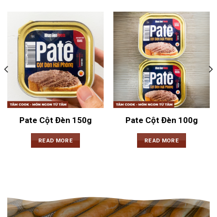
Pate Cột Đèn 150g
Pate Cột Đèn 100g
READ MORE
READ MORE