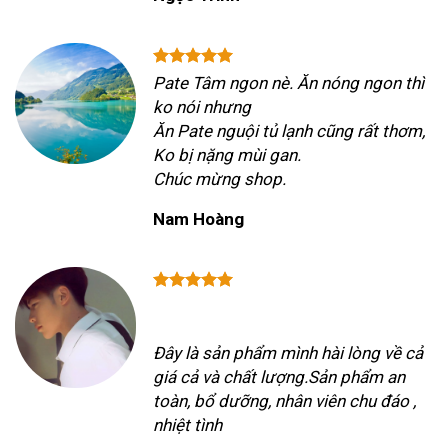
Pate Tâm ngon nè. Ăn nóng ngon thì
ko nói nhưng
Ăn Pate nguội tủ lạnh cũng rất thơm,
Ko bị nặng mùi gan.
Chúc mừng shop.
Nam Hoàng
Đây là sản phẩm mình hài lòng về cả
giá cả và chất lượng.Sản phẩm an
toàn, bổ dưỡng, nhân viên chu đáo ,
nhiệt tình