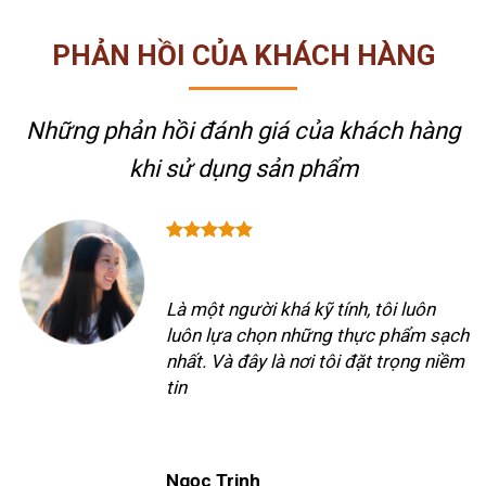
PHẢN HỒI CỦA KHÁCH HÀNG
Những phản hồi đánh giá của khách hàng
khi sử dụng sản phẩm
Là một người khá kỹ tính, tôi luôn
luôn lựa chọn những thực phẩm sạch
nhất. Và đây là nơi tôi đặt trọng niềm
tin
Ngọc Trinh