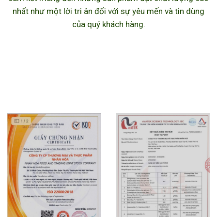
nhất như một lời tri ân đối với sự yêu mến và tin dùng
của quý khách hàng.