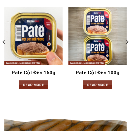
Pate Cột Đèn 150g
Pate Cột Đèn 100g
READ MORE
READ MORE