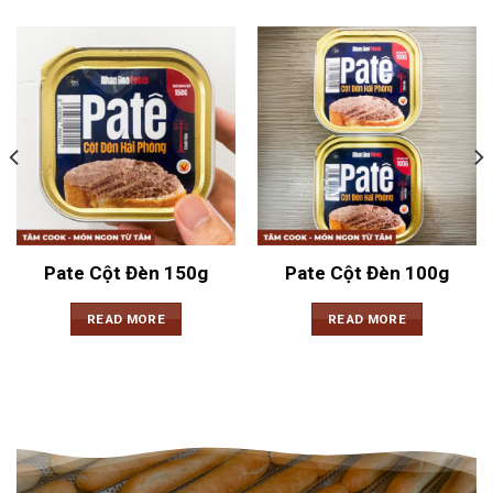
Pate Cột Đèn 150g
Pate Cột Đèn 100g
READ MORE
READ MORE