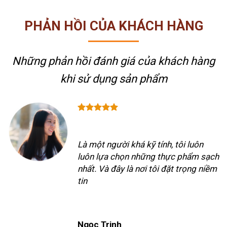
PHẢN HỒI CỦA KHÁCH HÀNG
Những phản hồi đánh giá của khách hàng
khi sử dụng sản phẩm
Là một người khá kỹ tính, tôi luôn
luôn lựa chọn những thực phẩm sạch
nhất. Và đây là nơi tôi đặt trọng niềm
tin
Ngọc Trinh