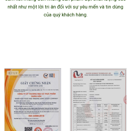
nhất như một lời tri ân đối với sự yêu mến và tin dùng
của quý khách hàng.