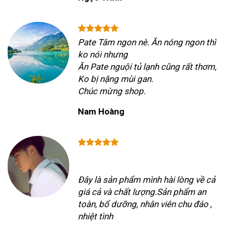
Pate Tâm ngon nè. Ăn nóng ngon thì
ko nói nhưng
Ăn Pate nguội tủ lạnh cũng rất thơm,
Ko bị nặng mùi gan.
Chúc mừng shop.
Nam Hoàng
Đây là sản phẩm mình hài lòng về cả
giá cả và chất lượng.Sản phẩm an
toàn, bổ dưỡng, nhân viên chu đáo ,
nhiệt tình