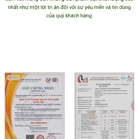
nhất như một lời tri ân đối với sự yêu mến và tin dùng
của quý khách hàng.