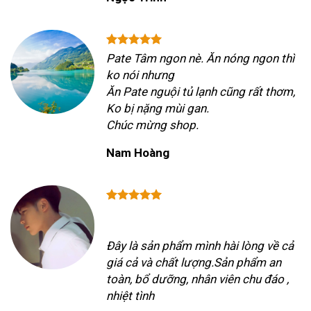
Pate Tâm ngon nè. Ăn nóng ngon thì
ko nói nhưng
Ăn Pate nguội tủ lạnh cũng rất thơm,
Ko bị nặng mùi gan.
Chúc mừng shop.
Nam Hoàng
Đây là sản phẩm mình hài lòng về cả
giá cả và chất lượng.Sản phẩm an
toàn, bổ dưỡng, nhân viên chu đáo ,
nhiệt tình