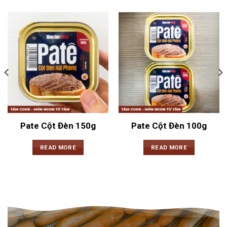
Pate Cột Đèn 150g
Pate Cột Đèn 100g
READ MORE
READ MORE