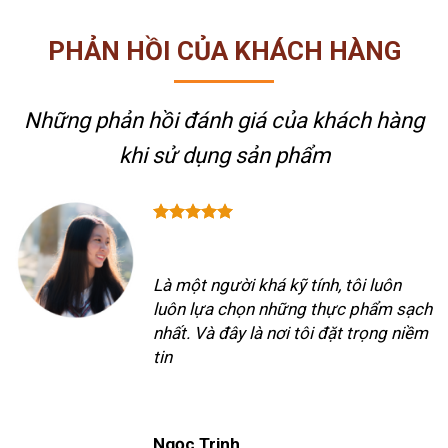
PHẢN HỒI CỦA KHÁCH HÀNG
Những phản hồi đánh giá của khách hàng
khi sử dụng sản phẩm
Là một người khá kỹ tính, tôi luôn
luôn lựa chọn những thực phẩm sạch
nhất. Và đây là nơi tôi đặt trọng niềm
tin
Ngọc Trinh