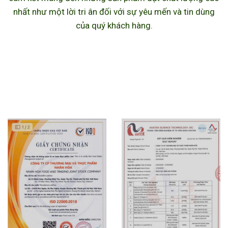
nhất như một lời tri ân đối với sự yêu mến và tin dùng
của quý khách hàng.