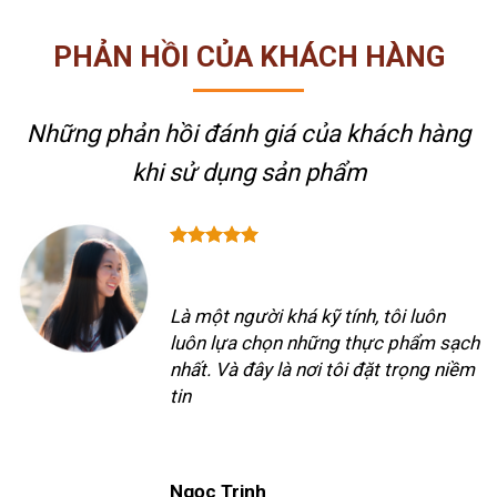
PHẢN HỒI CỦA KHÁCH HÀNG
Những phản hồi đánh giá của khách hàng
khi sử dụng sản phẩm
Là một người khá kỹ tính, tôi luôn
luôn lựa chọn những thực phẩm sạch
nhất. Và đây là nơi tôi đặt trọng niềm
tin
Ngọc Trinh