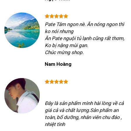
Pate Tâm ngon nè. Ăn nóng ngon thì
ko nói nhưng
Ăn Pate nguội tủ lạnh cũng rất thơm,
Ko bị nặng mùi gan.
Chúc mừng shop.
Nam Hoàng
Đây là sản phẩm mình hài lòng về cả
giá cả và chất lượng.Sản phẩm an
toàn, bổ dưỡng, nhân viên chu đáo ,
nhiệt tình