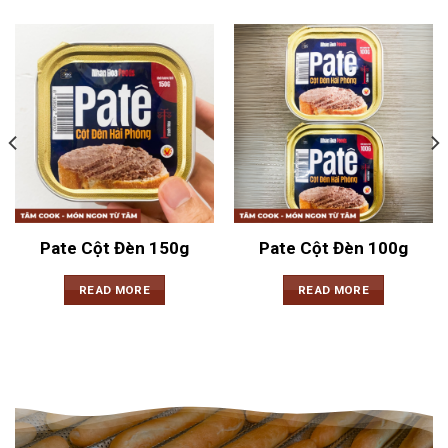
Pate Cột Đèn 150g
Pate Cột Đèn 100g
READ MORE
READ MORE