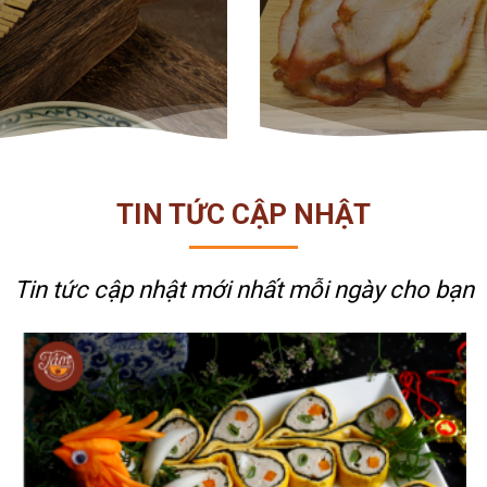
TIN TỨC CẬP NHẬT
Tin tức cập nhật mới nhất
mỗi ngày cho bạn