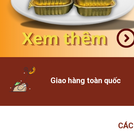
Giao hàng toàn quốc
CÁC