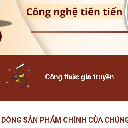
Công thức gia truyền
 DÒNG SẢN PHẨM CHÍNH CỦA CHÚNG