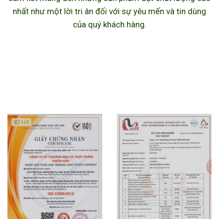
nhất như một lời tri ân đối với sự yêu mến và tin dùng
của quý khách hàng.