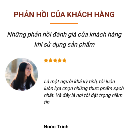
PHẢN HỒI CỦA KHÁCH HÀNG
Những phản hồi đánh giá của khách hàng
khi sử dụng sản phẩm
Là một người khá kỹ tính, tôi luôn
luôn lựa chọn những thực phẩm sạch
nhất. Và đây là nơi tôi đặt trọng niềm
tin
Ngọc Trinh