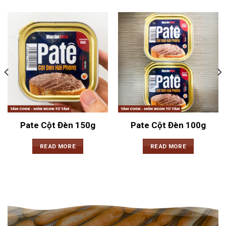
Pate Cột Đèn 150g
Pate Cột Đèn 100g
READ MORE
READ MORE