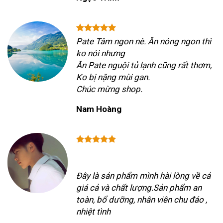
Pate Tâm ngon nè. Ăn nóng ngon thì
ko nói nhưng
Ăn Pate nguội tủ lạnh cũng rất thơm,
Ko bị nặng mùi gan.
Chúc mừng shop.
Nam Hoàng
Đây là sản phẩm mình hài lòng về cả
giá cả và chất lượng.Sản phẩm an
toàn, bổ dưỡng, nhân viên chu đáo ,
nhiệt tình