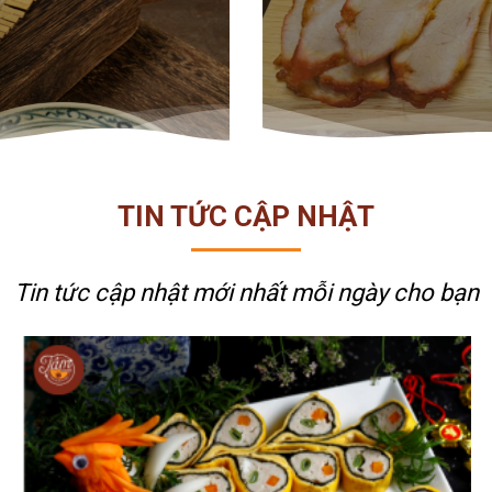
TIN TỨC CẬP NHẬT
Tin tức cập nhật mới nhất
mỗi ngày cho bạn