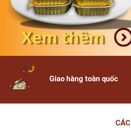
Giao hàng toàn quốc
CÁC