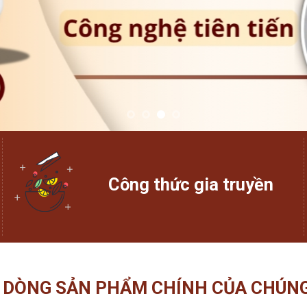
Công thức gia truyền
 DÒNG SẢN PHẨM CHÍNH CỦA CHÚNG