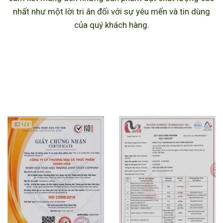
nhất như một lời tri ân đối với sự yêu mến và tin dùng
của quý khách hàng.