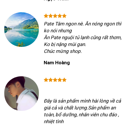
Pate Tâm ngon nè. Ăn nóng ngon thì
ko nói nhưng
Ăn Pate nguội tủ lạnh cũng rất thơm,
Ko bị nặng mùi gan.
Chúc mừng shop.
Nam Hoàng
Đây là sản phẩm mình hài lòng về cả
giá cả và chất lượng.Sản phẩm an
toàn, bổ dưỡng, nhân viên chu đáo ,
nhiệt tình