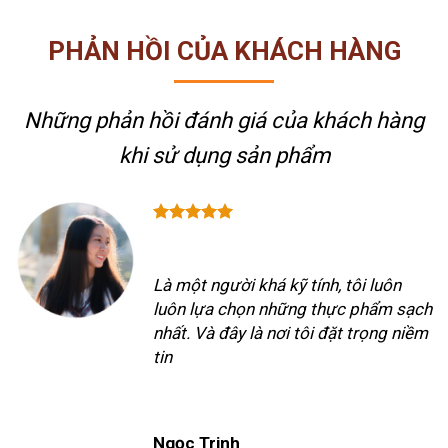
PHẢN HỒI CỦA KHÁCH HÀNG
Những phản hồi đánh giá của khách hàng
khi sử dụng sản phẩm
Là một người khá kỹ tính, tôi luôn
luôn lựa chọn những thực phẩm sạch
nhất. Và đây là nơi tôi đặt trọng niềm
tin
Ngọc Trinh