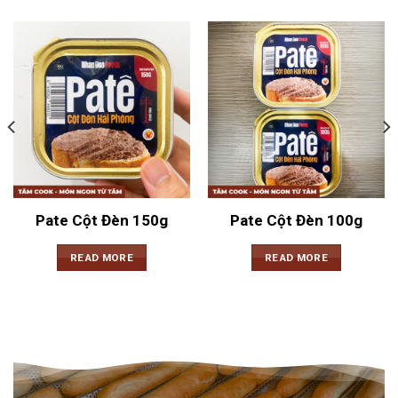
Pate Cột Đèn 150g
Pate Cột Đèn 100g
READ MORE
READ MORE