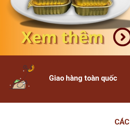
Giao hàng toàn quốc
CÁC