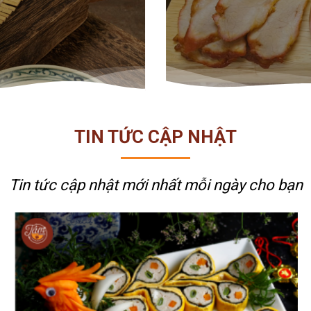
TIN TỨC CẬP NHẬT
Tin tức cập nhật mới nhất
mỗi ngày cho bạn