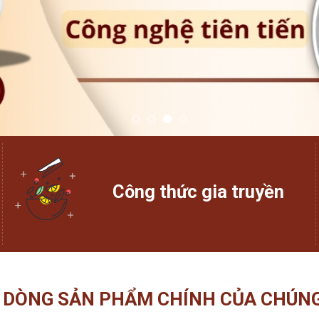
Công thức gia truyền
 DÒNG SẢN PHẨM CHÍNH CỦA CHÚNG