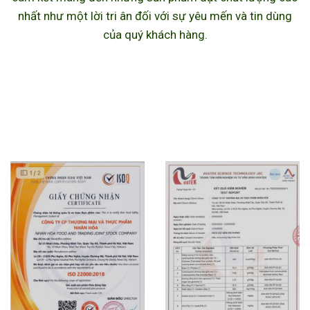
nhất như một lời tri ân đối với sự yêu mến và tin dùng
của quý khách hàng.