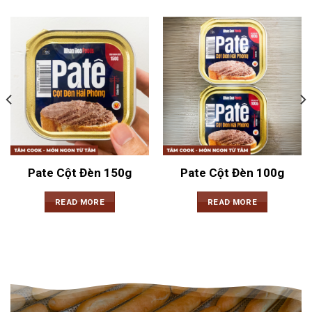
Pate Cột Đèn 150g
Pate Cột Đèn 100g
READ MORE
READ MORE