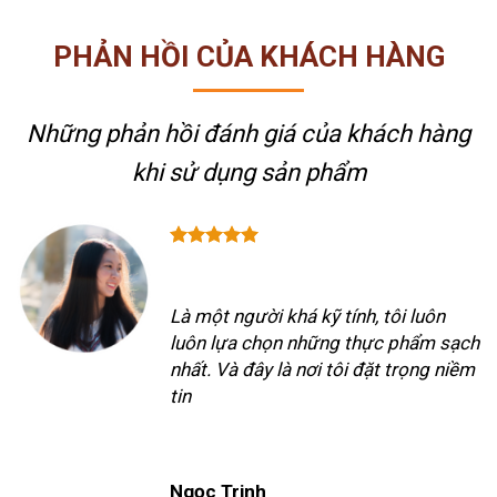
PHẢN HỒI CỦA KHÁCH HÀNG
Những phản hồi đánh giá của khách hàng
khi sử dụng sản phẩm
Là một người khá kỹ tính, tôi luôn
luôn lựa chọn những thực phẩm sạch
nhất. Và đây là nơi tôi đặt trọng niềm
tin
Ngọc Trinh