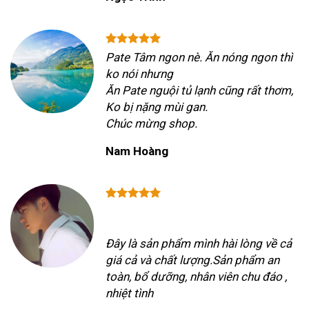
Pate Tâm ngon nè. Ăn nóng ngon thì
ko nói nhưng
Ăn Pate nguội tủ lạnh cũng rất thơm,
Ko bị nặng mùi gan.
Chúc mừng shop.
Nam Hoàng
Đây là sản phẩm mình hài lòng về cả
giá cả và chất lượng.Sản phẩm an
toàn, bổ dưỡng, nhân viên chu đáo ,
nhiệt tình