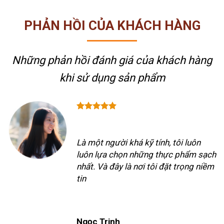
PHẢN HỒI CỦA KHÁCH HÀNG
Những phản hồi đánh giá của khách hàng
khi sử dụng sản phẩm
Là một người khá kỹ tính, tôi luôn
luôn lựa chọn những thực phẩm sạch
nhất. Và đây là nơi tôi đặt trọng niềm
tin
Ngọc Trinh