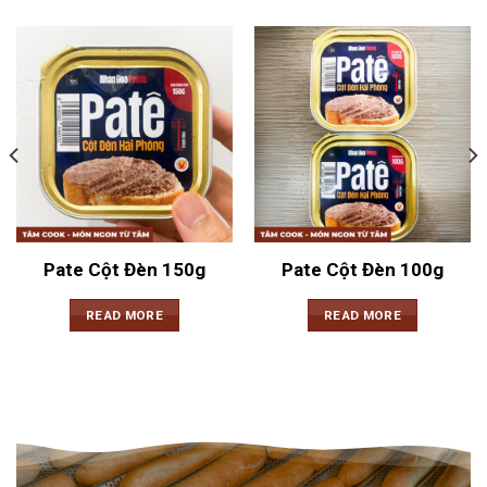
Pate Cột Đèn 150g
Pate Cột Đèn 100g
READ MORE
READ MORE