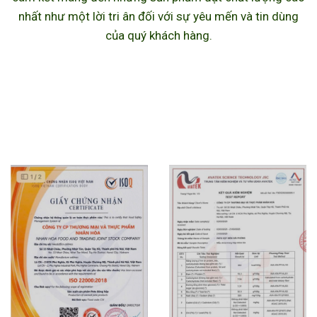
nhất như một lời tri ân đối với sự yêu mến và tin dùng
của quý khách hàng.