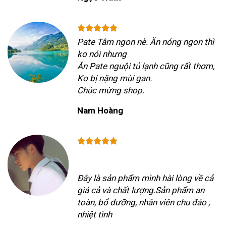
Pate Tâm ngon nè. Ăn nóng ngon thì
ko nói nhưng
Ăn Pate nguội tủ lạnh cũng rất thơm,
Ko bị nặng mùi gan.
Chúc mừng shop.
Nam Hoàng
Đây là sản phẩm mình hài lòng về cả
giá cả và chất lượng.Sản phẩm an
toàn, bổ dưỡng, nhân viên chu đáo ,
nhiệt tình