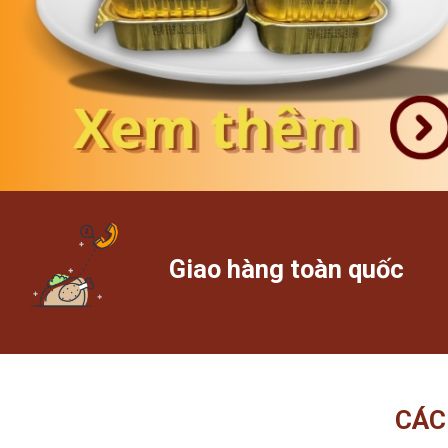
Giao hàng toàn quốc
CÁC