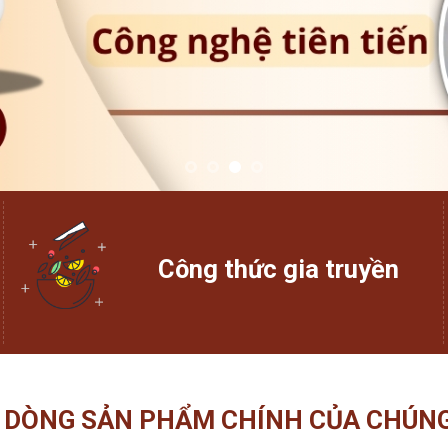
Công thức gia truyền
 DÒNG SẢN PHẨM CHÍNH CỦA CHÚNG