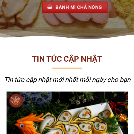
TIN TỨC CẬP NHẬT
Tin tức cập nhật mới nhất
mỗi ngày cho bạn