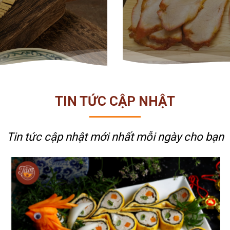
TIN TỨC CẬP NHẬT
Tin tức cập nhật mới nhất
mỗi ngày cho bạn