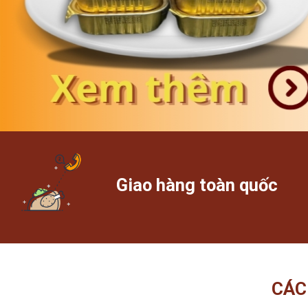
Giao hàng toàn quốc
CÁC