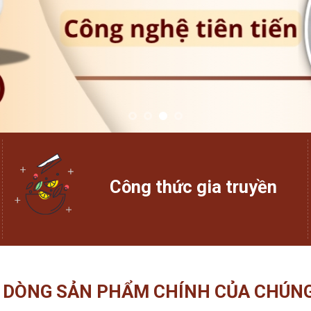
Công thức gia truyền
 DÒNG SẢN PHẨM CHÍNH CỦA CHÚNG